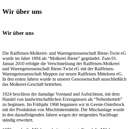
Wir über uns
Wir über uns
Die Raiffeisen-Molkerei- und Warengenossenschaft Biene-Twist eG
wurde im Jahre 1894 als “Molkerei Biene” gegründet. Zum 01.
Januar 2010 erfolgte die Verschmelzung der Raiffeisen-Molkerei
und Warengenossenschaft Biene-Twist eG mit der Raiffeisen-
Warengenossenschaft Meppen zur neuen Raiffeisen Mittelems eG.
In den ersten Jahren wurde in unserer Genossenschaft ausschließlich
das Molkerei-Geschäft betrieben.
1924 beschloss der damalige Vorstand und Aufsichtsrat, mit dem
Handel von landwirtschaftlichen Erzeugnissen als “Nebenbetrieb”
zu beginnen. Im Frühjahr 1968 begannen wir in Geeste-Osterbrock
mit der Produktion von Mischfuttermitteln. Die Mischanlage wurde
in den darauffolgenden Jahren wegen der steigenden Nachfrage
ständig erweitert.