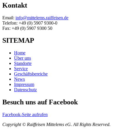
Kontakt
Email:
info@mittelems.raiffeisen.de
Telefon: +49 (0) 5907 9300-0
Fax: +49 (0) 5907 9300 50
SITEMAP
Home
Über uns
Standorte
Service
Geschäftsbereiche
News
Impressum
Datenschutz
Besuch uns auf Facebook
Facebook-Seite aufrufen
Copyright © Raiffeisen Mittelems eG. All Rights Reserved.