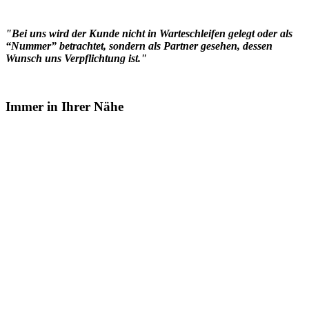
"Bei uns wird der Kunde nicht in Warteschleifen gelegt oder als
“Nummer” betrachtet,
sondern als Partner gesehen, dessen
Wunsch uns Verpflichtung ist."
Immer in Ihrer Nähe