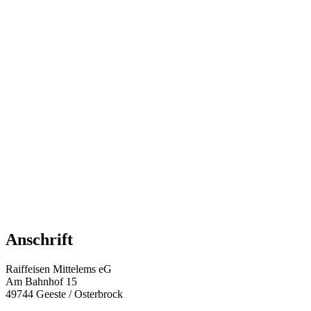
Anschrift
Raiffeisen Mittelems eG
Am Bahnhof 15
49744 Geeste / Osterbrock