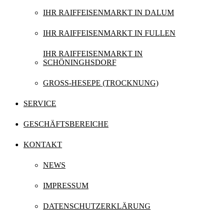
IHR RAIFFEISENMARKT IN DALUM
IHR RAIFFEISENMARKT IN FULLEN
IHR RAIFFEISENMARKT IN
SCHÖNINGHSDORF
GROSS-HESEPE (TROCKNUNG)
SERVICE
GESCHÄFTSBEREICHE
KONTAKT
NEWS
IMPRESSUM
DATENSCHUTZERKLÄRUNG