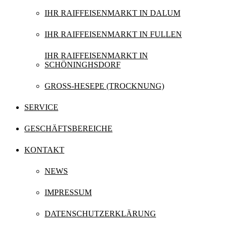
IHR RAIFFEISENMARKT IN DALUM
IHR RAIFFEISENMARKT IN FULLEN
IHR RAIFFEISENMARKT IN
SCHÖNINGHSDORF
GROSS-HESEPE (TROCKNUNG)
SERVICE
GESCHÄFTSBEREICHE
KONTAKT
NEWS
IMPRESSUM
DATENSCHUTZERKLÄRUNG