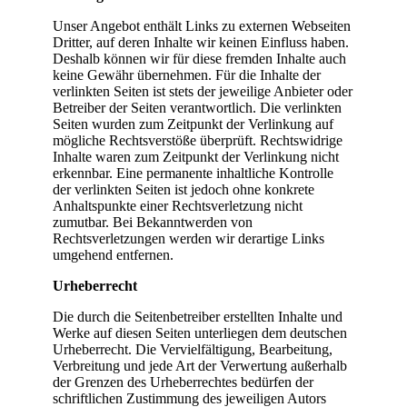
Unser Angebot enthält Links zu externen Webseiten
Dritter, auf deren Inhalte wir keinen Einfluss haben.
Deshalb können wir für diese fremden Inhalte auch
keine Gewähr übernehmen. Für die Inhalte der
verlinkten Seiten ist stets der jeweilige Anbieter oder
Betreiber der Seiten verantwortlich. Die verlinkten
Seiten wurden zum Zeitpunkt der Verlinkung auf
mögliche Rechtsverstöße überprüft. Rechtswidrige
Inhalte waren zum Zeitpunkt der Verlinkung nicht
erkennbar. Eine permanente inhaltliche Kontrolle
der verlinkten Seiten ist jedoch ohne konkrete
Anhaltspunkte einer Rechtsverletzung nicht
zumutbar. Bei Bekanntwerden von
Rechtsverletzungen werden wir derartige Links
umgehend entfernen.
Urheberrecht
Die durch die Seitenbetreiber erstellten Inhalte und
Werke auf diesen Seiten unterliegen dem deutschen
Urheberrecht. Die Vervielfältigung, Bearbeitung,
Verbreitung und jede Art der Verwertung außerhalb
der Grenzen des Urheberrechtes bedürfen der
schriftlichen Zustimmung des jeweiligen Autors