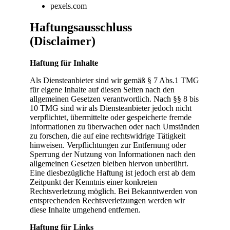
pexels.com
Haftungsausschluss
(Disclaimer)
Haftung für Inhalte
Als Diensteanbieter sind wir gemäß § 7 Abs.1 TMG
für eigene Inhalte auf diesen Seiten nach den
allgemeinen Gesetzen verantwortlich. Nach §§ 8 bis
10 TMG sind wir als Diensteanbieter jedoch nicht
verpflichtet, übermittelte oder gespeicherte fremde
Informationen zu überwachen oder nach Umständen
zu forschen, die auf eine rechtswidrige Tätigkeit
hinweisen. Verpflichtungen zur Entfernung oder
Sperrung der Nutzung von Informationen nach den
allgemeinen Gesetzen bleiben hiervon unberührt.
Eine diesbezügliche Haftung ist jedoch erst ab dem
Zeitpunkt der Kenntnis einer konkreten
Rechtsverletzung möglich. Bei Bekanntwerden von
entsprechenden Rechtsverletzungen werden wir
diese Inhalte umgehend entfernen.
Haftung für Links